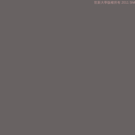
世新大學版權所有 2011 Shih 