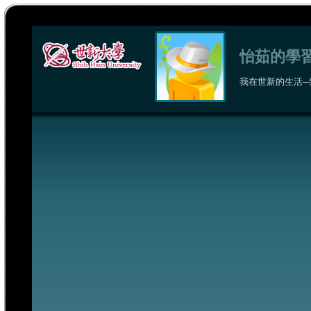
怡茹的學
我在世新的生活─